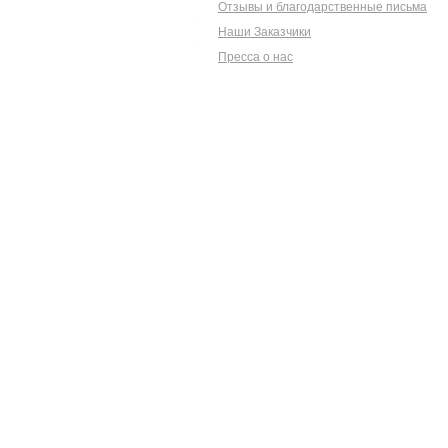
Отзывы и благодарственные письма
Наши Заказчики
Пресса о нас