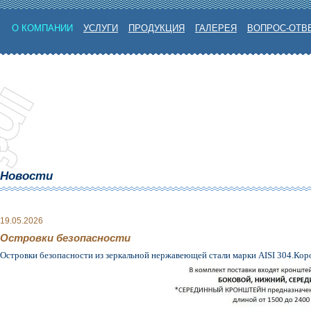
О КОМПАНИИ
УСЛУГИ
ПРОДУКЦИЯ
ГАЛЕРЕЯ
ВОПРОС-ОТВ
Новости
19.05.2026
Островки безопасности
Островки безопасности из зеркальной нержавеющей стали марки AISI 304.Ко