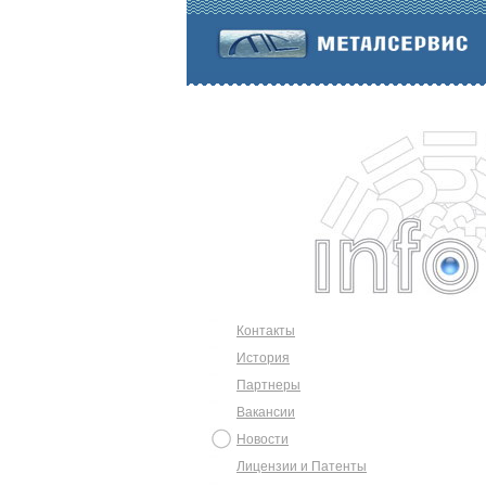
Контакты
История
Партнеры
Вакансии
Новости
Лицензии и Патенты