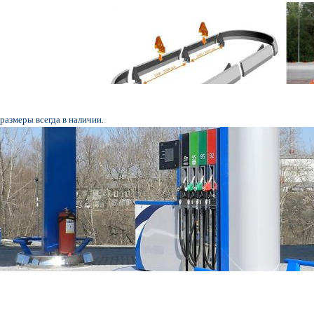
размеры всегда в наличии.